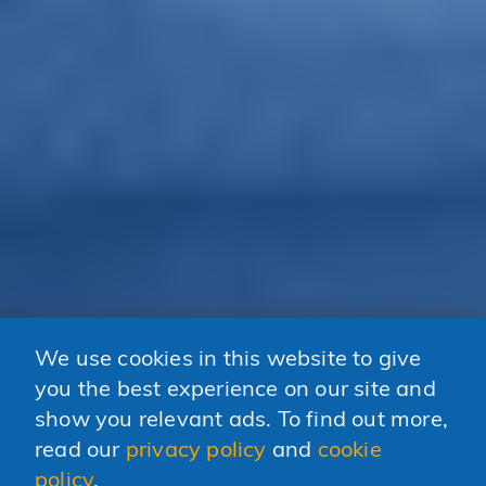
We use cookies in this website to give
you the best experience on our site and
show you relevant ads. To find out more,
read our
privacy policy
and
cookie
policy
.